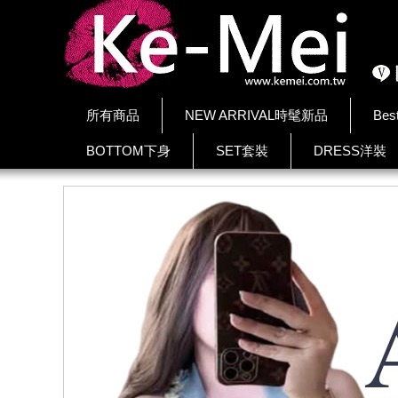
所有商品
NEW ARRIVAL時髦新品
Bes
BOTTOM下身
SET套裝
DRESS洋裝