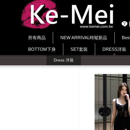
所有商品
NEW ARRIVAL時髦新品
Bes
BOTTOM下身
SET套裝
DRESS洋裝
Dress 洋裝