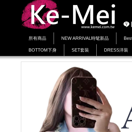
所有商品
NEW ARRIVAL時髦新品
Bes
BOTTOM下身
SET套裝
DRESS洋裝