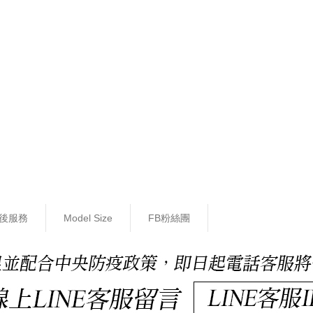
後服務
Model Size
FB粉絲團