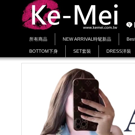
所有商品
NEW ARRIVAL時髦新品
Bes
BOTTOM下身
SET套裝
DRESS洋裝