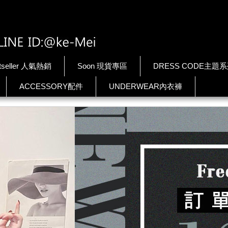
tseller 人氣熱銷
Soon 現貨專區
DRESS CODE主題
ACCESSORY配件
UNDERWEAR內衣褲