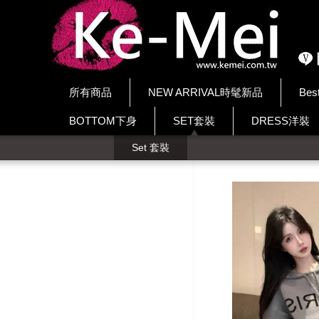
所有商品
NEW ARRIVAL時髦新品
Bes
BOTTOM下身
SET套裝
DRESS洋裝
Set 套裝