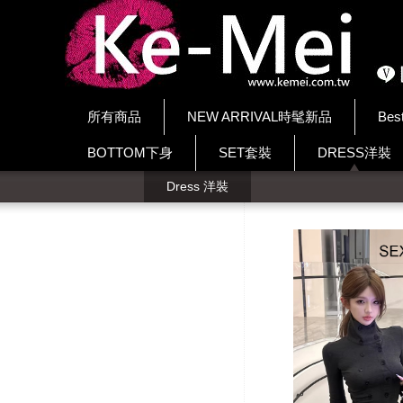
所有商品
NEW ARRIVAL時髦新品
Bes
BOTTOM下身
SET套裝
DRESS洋裝
Dress 洋裝