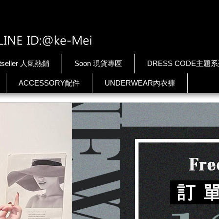
tseller 人氣熱銷
Soon 現貨專區
DRESS CODE主題
ACCESSORY配件
UNDERWEAR內衣褲