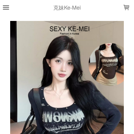
LOADING...
克妹Ke-Mei