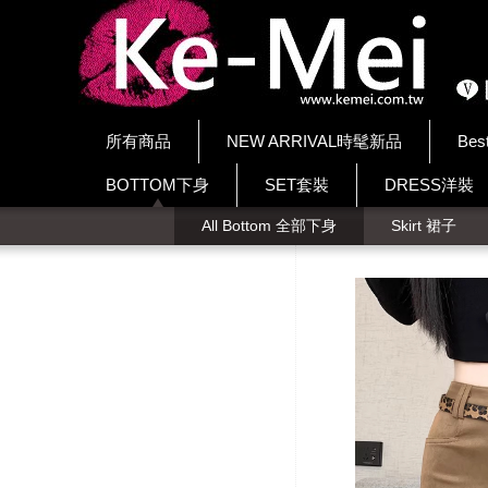
所有商品
NEW ARRIVAL時髦新品
Bes
BOTTOM下身
SET套裝
DRESS洋裝
All Bottom 全部下身
Skirt 裙子