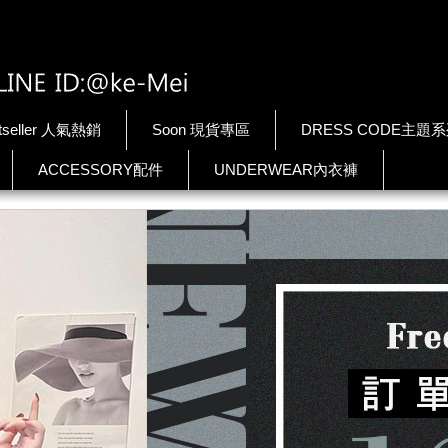
tseller 人氣熱銷
Soon 現貨專區
DRESS CODE主題
ACCESSORY配件
UNDERWEAR內衣褲