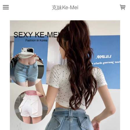
LOADING...
克妹Ke-Mei