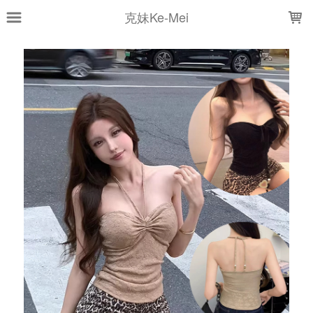
LOADING...
克妹Ke-Mei