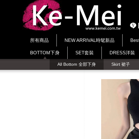
所有商品
NEW ARRIVAL時髦新品
Bes
BOTTOM下身
SET套裝
DRESS洋裝
All Bottom 全部下身
Skirt 裙子