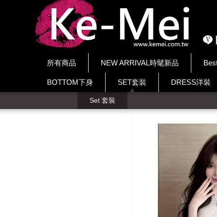
所有商品
NEW ARRIVAL時髦新品
Bes
BOTTOM下身
SET套裝
DRESS洋裝
Set 套裝