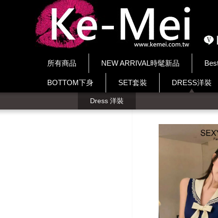
所有商品
NEW ARRIVAL時髦新品
Bes
BOTTOM下身
SET套裝
DRESS洋裝
Dress 洋裝