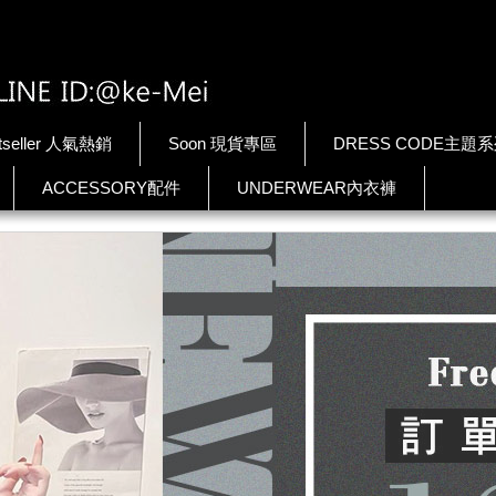
tseller 人氣熱銷
Soon 現貨專區
DRESS CODE主題
ACCESSORY配件
UNDERWEAR內衣褲