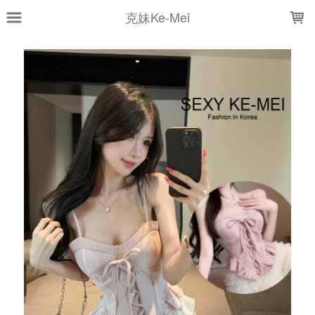
LOADING...
克妹Ke-Mei