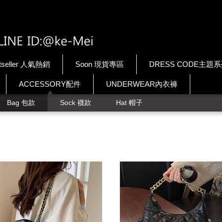
tseller 人氣熱銷
Soon 現貨專區
DRESS CODE主題
ACCESSORY配件
UNDERWEAR內衣褲
Bag 包款
Sock 襪款
Hat 帽子