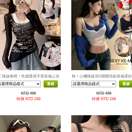
秋`辣妹御用！性感透視字母長袖上衣
秋！心機辣妹深V開襟排釦長袖罩杉
+胸墊馬甲二件式
外套
選購
選購
NTD 498
NTD 498
特價 NTD 249
特價 NTD 249