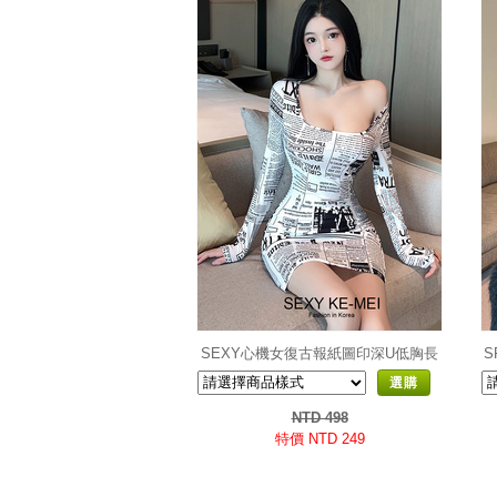
SEXY心機女復古報紙圖印深U低胸長
S
袖洋裝
選購
NTD 498
特價 NTD 249