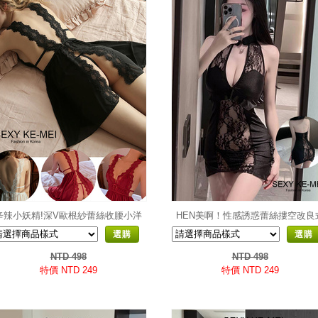
辛辣小妖精!深V歐根紗蕾絲收腰小洋
HEN美啊！性感誘惑蕾絲摟空改良
裝內褲組
旗袍洋裝
選購
選購
NTD 498
NTD 498
特價 NTD 249
特價 NTD 249