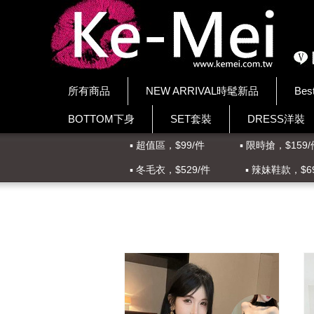
所有商品
NEW ARRIVAL時髦新品
Bes
BOTTOM下身
SET套裝
DRESS洋裝
▪️ 超值區，$99/件
▪️ 限時搶，$159
▪️ 冬毛衣，$529/件
▪️ 辣妹鞋款，$6