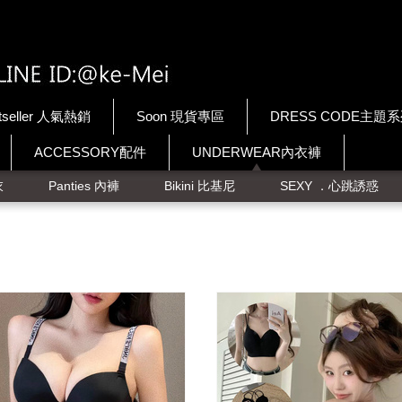
tseller 人氣熱銷
Soon 現貨專區
DRESS CODE主題
ACCESSORY配件
UNDERWEAR內衣褲
衣
Panties 內褲
Bikini 比基尼
SEXY ．心跳誘惑