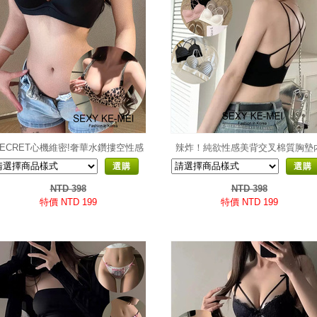
SECRET心機維密!奢華水鑽摟空性感
辣炸！純欲性感美背交叉棉質胸墊
設計款內衣
衣
選購
選購
NTD 398
NTD 398
特價 NTD 199
特價 NTD 199