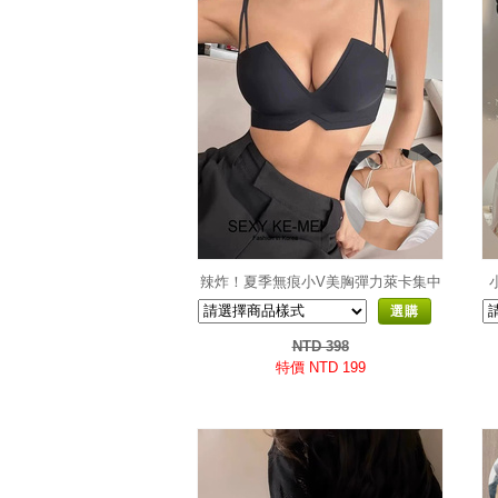
辣炸！夏季無痕小V美胸彈力萊卡集中
內衣
選購
NTD 398
特價 NTD 199