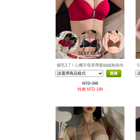
爆乳3.7！心機字母肩帶蜜絲絨無痕內
衣
選購
NTD 398
特價 NTD 199