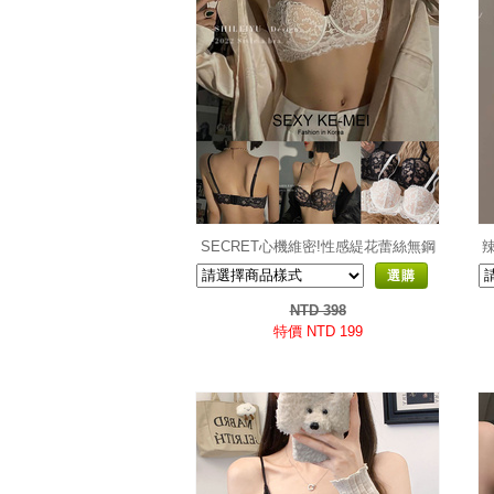
SECRET心機維密!性感緹花蕾絲無鋼
辣
圈內衣
選購
NTD 398
特價 NTD 199