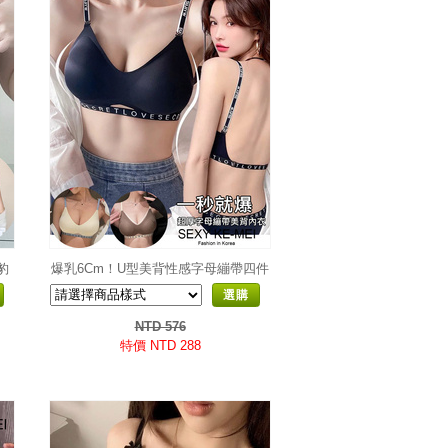
豹
爆乳6Cm！U型美背性感字母繃帶四件
式內衣
選購
NTD 576
特價 NTD 288