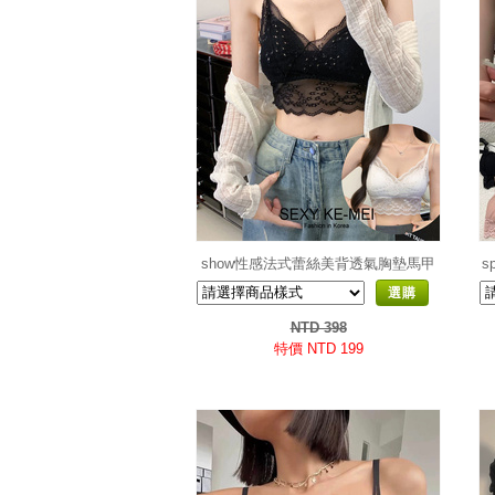
show性感法式蕾絲美背透氣胸墊馬甲
s
內衣
選購
NTD 398
特價 NTD 199