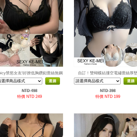
picy禁慾女友!好撩低胸鑽釦蕾絲無鋼
自訂！雙蝴蝶結摟空電繡蕾絲厚
圈內衣
2.5cm集中內衣
選購
選購
NTD 498
NTD 398
特價 NTD 249
特價 NTD 199