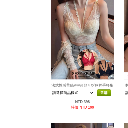
法式性感蕾絲V字吊頸可拆厚神手杯集
中爆乳內衣
選購
NTD 398
特價 NTD 199