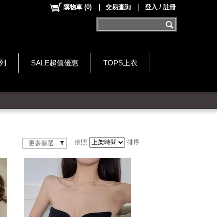
購物車
(
0
)
交易查詢
登入 / 註冊
系列
SALE超值優惠
TOPS上衣
依照
排序
更多篩選