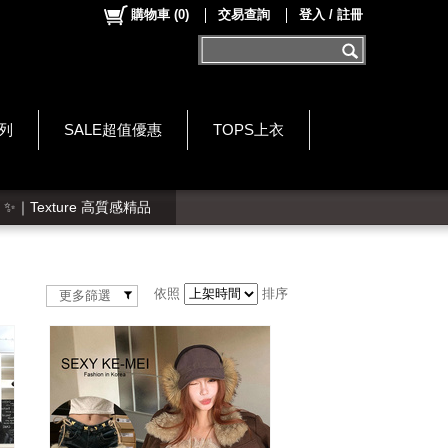
購物車
(
0
)
交易查詢
登入 / 註冊
系列
SALE超值優惠
TOPS上衣
✨｜Texture 高質感精品
依照
排序
更多篩選