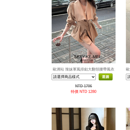
歐洲站 辣妹軍風排釦大翻領腰帶風衣
歐
式長大衣外套
選購
NTD 1706
特價 NTD 1280