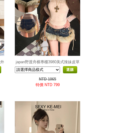
織外
japan野渡舟横專櫃3980美式辣妹皮草
毛毛破損牛仔短褲
選購
NTD 1065
特價 NTD 799