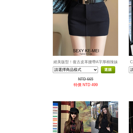
絕美版型！復古皮革腰帶A字厚棉辣妹
防走光短裙
選購
NTD 665
特價 NTD 499