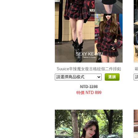
Suuice辛辣魔女復古格紋假二件排釦
立領襯杉式洋裝
選購
NTD 1198
特價 NTD 899