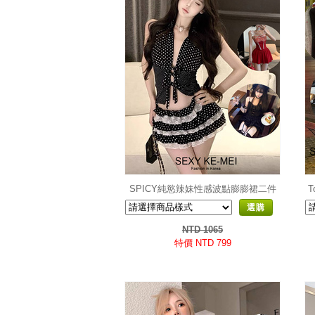
SPICY純慾辣妹性感波點膨膨裙二件
式套裝
選購
NTD 1065
特價 NTD 799