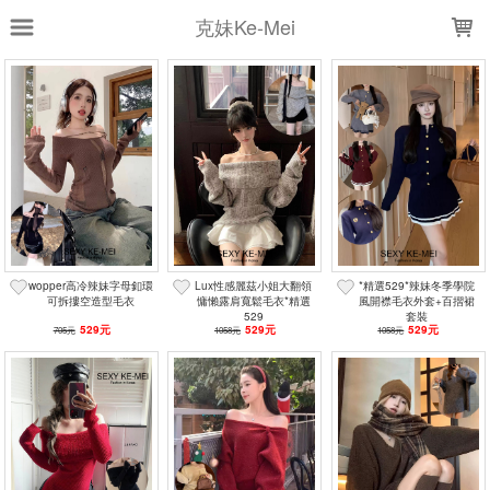
LOADING...
克妹Ke-Mei
上架時間
銷售件數
銷售價格
樣式尺寸篩選
全部樣式
時尚黑
名媛灰
深海藍
深灰
美拉德奶茶
小香奶奶
全部尺寸
wopper高冷辣妹字母釦環
Lux性感麗茲小姐大翻領
*精選529*辣妹冬季學院
現貨商品
可拆摟空造型毛衣
慵懶露肩寬鬆毛衣*精選
風開襟毛衣外套+百摺裙
529
套裝
529元
529元
529元
705元
1058元
1058元
篩選